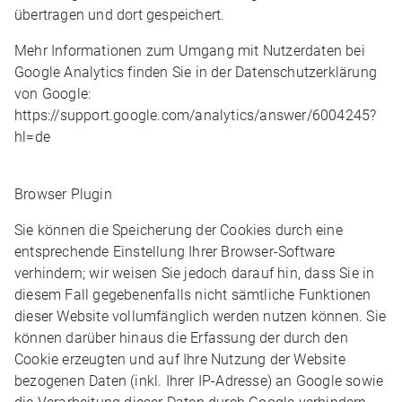
übertragen und dort gespeichert.
Mehr Informationen zum Umgang mit Nutzerdaten bei
Google Analytics finden Sie in der Datenschutzerklärung
von Google:
https://support.google.com/analytics/answer/6004245?
hl=de
Browser Plugin
Sie können die Speicherung der Cookies durch eine
entsprechende Einstellung Ihrer Browser-Software
verhindern; wir weisen Sie jedoch darauf hin, dass Sie in
diesem Fall gegebenenfalls nicht sämtliche Funktionen
dieser Website vollumfänglich werden nutzen können. Sie
können darüber hinaus die Erfassung der durch den
Cookie erzeugten und auf Ihre Nutzung der Website
bezogenen Daten (inkl. Ihrer IP-Adresse) an Google sowie