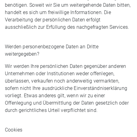
benötigen. Soweit wir Sie um weitergehende Daten bitten,
handelt es sich um freiwillige Informationen. Die
Verarbeitung der persönlichen Daten erfolgt
ausschließlich zur Erfüllung des nachgefragten Services.
Werden personenbezogene Daten an Dritte
weitergegeben?
Wir werden Ihre persönlichen Daten gegenüber anderen
Unternehmen oder Institutionen weder offenlegen,
überlassen, verkaufen noch anderweitig vermarkten,
sofern nicht Ihre ausdrückliche Einverständniserklärung
vorliegt. Etwas anderes gilt, wenn wir zu einer
Offenlegung und Übermittlung der Daten gesetzlich oder
durch gerichtliches Urteil verpflichtet sind.
Cookies