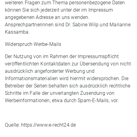
weiteren Fragen zum Thema personenbezogene Daten
können Sie sich jederzeit unter der im Impressum
angegebenen Adresse an uns wenden.
Ansprechpartnerinnen sind Dr. Sabine Wilp und Marianne
Kassamba.
Widerspruch Werbe-Mails
Der Nutzung von im Rahmen der Impressumspflicht
veröffentlichten Kontaktdaten zur Übersendung von nicht
ausdrücklich angeforderter Werbung und
Informationsmaterialien wird hiermit widersprochen. Die
Betreiber der Seiten behalten sich ausdrücklich rechtliche
Schritte im Falle der unverlangten Zusendung von
Werbeinformationen, etwa durch Spam-E-Mails, vor.
Quelle: https://www.e-recht24.de