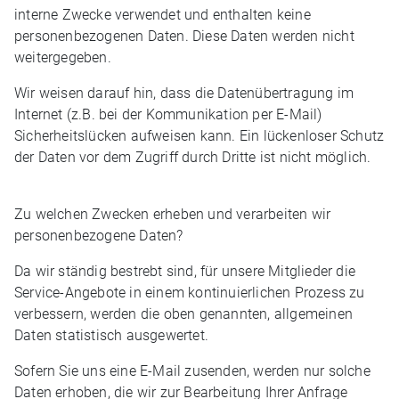
interne Zwecke verwendet und enthalten keine
personenbezogenen Daten. Diese Daten werden nicht
weitergegeben.
Wir weisen darauf hin, dass die Datenübertragung im
Internet (z.B. bei der Kommunikation per E-Mail)
Sicherheitslücken aufweisen kann. Ein lückenloser Schutz
der Daten vor dem Zugriff durch Dritte ist nicht möglich.
Zu welchen Zwecken erheben und verarbeiten wir
personenbezogene Daten?
Da wir ständig bestrebt sind, für unsere Mitglieder die
Service-Angebote in einem kontinuierlichen Prozess zu
verbessern, werden die oben genannten, allgemeinen
Daten statistisch ausgewertet.
Sofern Sie uns eine E-Mail zusenden, werden nur solche
Daten erhoben, die wir zur Bearbeitung Ihrer Anfrage