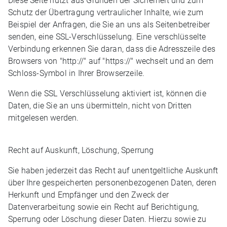
Diese Seite nutzt aus Gründen der Sicherheit und zum
Schutz der Übertragung vertraulicher Inhalte, wie zum
Beispiel der Anfragen, die Sie an uns als Seitenbetreiber
senden, eine SSL-Verschlüsselung. Eine verschlüsselte
Verbindung erkennen Sie daran, dass die Adresszeile des
Browsers von "http://" auf "https://" wechselt und an dem
Schloss-Symbol in Ihrer Browserzeile.
Wenn die SSL Verschlüsselung aktiviert ist, können die
Daten, die Sie an uns übermitteln, nicht von Dritten
mitgelesen werden.
Recht auf Auskunft, Löschung, Sperrung
Sie haben jederzeit das Recht auf unentgeltliche Auskunft
über Ihre gespeicherten personenbezogenen Daten, deren
Herkunft und Empfänger und den Zweck der
Datenverarbeitung sowie ein Recht auf Berichtigung,
Sperrung oder Löschung dieser Daten. Hierzu sowie zu