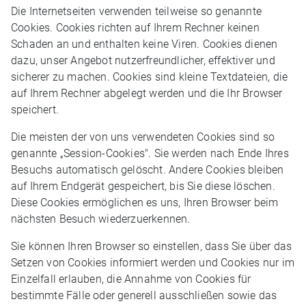
Die Internetseiten verwenden teilweise so genannte
Cookies. Cookies richten auf Ihrem Rechner keinen
Schaden an und enthalten keine Viren. Cookies dienen
dazu, unser Angebot nutzerfreundlicher, effektiver und
sicherer zu machen. Cookies sind kleine Textdateien, die
auf Ihrem Rechner abgelegt werden und die Ihr Browser
speichert.
Die meisten der von uns verwendeten Cookies sind so
genannte „Session-Cookies". Sie werden nach Ende Ihres
Besuchs automatisch gelöscht. Andere Cookies bleiben
auf Ihrem Endgerät gespeichert, bis Sie diese löschen.
Diese Cookies ermöglichen es uns, Ihren Browser beim
nächsten Besuch wiederzuerkennen.
Sie können Ihren Browser so einstellen, dass Sie über das
Setzen von Cookies informiert werden und Cookies nur im
Einzelfall erlauben, die Annahme von Cookies für
bestimmte Fälle oder generell ausschließen sowie das