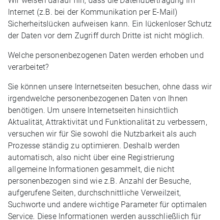
Wir weisen darauf hin, dass die Datenübertragung im
Internet (z.B. bei der Kommunikation per E-Mail)
Sicherheitslücken aufweisen kann. Ein lückenloser Schutz
der Daten vor dem Zugriff durch Dritte ist nicht möglich.
Welche personenbezogenen Daten werden erhoben und
verarbeitet?
Sie können unsere Internetseiten besuchen, ohne dass wir
irgendwelche personenbezogenen Daten von Ihnen
benötigen. Um unsere Internetseiten hinsichtlich
Aktualität, Attraktivität und Funktionalität zu verbessern,
versuchen wir für Sie sowohl die Nutzbarkeit als auch
Prozesse ständig zu optimieren. Deshalb werden
automatisch, also nicht über eine Registrierung
allgemeine Informationen gesammelt, die nicht
personenbezogen sind wie z.B. Anzahl der Besuche,
aufgerufene Seiten, durchschnittliche Verweilzeit,
Suchworte und andere wichtige Parameter für optimalen
Service. Diese Informationen werden ausschließlich für