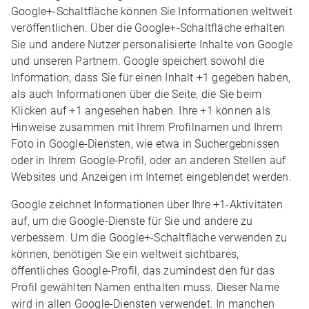
Google+-Schaltfläche können Sie Informationen weltweit
veröffentlichen. Über die Google+-Schaltfläche erhalten
Sie und andere Nutzer personalisierte Inhalte von Google
und unseren Partnern. Google speichert sowohl die
Information, dass Sie für einen Inhalt +1 gegeben haben,
als auch Informationen über die Seite, die Sie beim
Klicken auf +1 angesehen haben. Ihre +1 können als
Hinweise zusammen mit Ihrem Profilnamen und Ihrem
Foto in Google-Diensten, wie etwa in Suchergebnissen
oder in Ihrem Google-Profil, oder an anderen Stellen auf
Websites und Anzeigen im Internet eingeblendet werden.
Google zeichnet Informationen über Ihre +1-Aktivitäten
auf, um die Google-Dienste für Sie und andere zu
verbessern. Um die Google+-Schaltfläche verwenden zu
können, benötigen Sie ein weltweit sichtbares,
öffentliches Google-Profil, das zumindest den für das
Profil gewählten Namen enthalten muss. Dieser Name
wird in allen Google-Diensten verwendet. In manchen