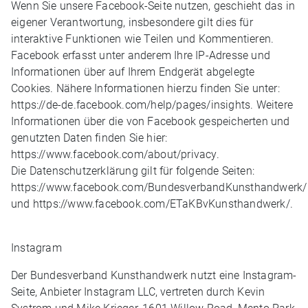
Wenn Sie unsere Facebook-Seite nutzen, geschieht das in
eigener Verantwortung, insbesondere gilt dies für
interaktive Funktionen wie Teilen und Kommentieren.
Facebook erfasst unter anderem Ihre IP-Adresse und
Informationen über auf Ihrem Endgerät abgelegte
Cookies. Nähere Informationen hierzu finden Sie unter:
https://de-de.facebook.com/help/pages/insights. Weitere
Informationen über die von Facebook gespeicherten und
genutzten Daten finden Sie hier:
https://www.facebook.com/about/privacy.
Die Datenschutzerklärung gilt für folgende Seiten:
https://www.facebook.com/BundesverbandKunsthandwerk/
und https://www.facebook.com/ETaKBvKunsthandwerk/.
Instagram
Der Bundesverband Kunsthandwerk nutzt eine Instagram-
Seite, Anbieter Instagram LLC, vertreten durch Kevin