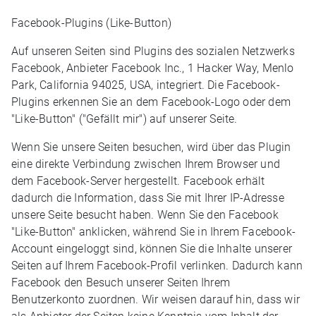
Facebook-Plugins (Like-Button)
Auf unseren Seiten sind Plugins des sozialen Netzwerks
Facebook, Anbieter Facebook Inc., 1 Hacker Way, Menlo
Park, California 94025, USA, integriert. Die Facebook-
Plugins erkennen Sie an dem Facebook-Logo oder dem
"Like-Button" ("Gefällt mir") auf unserer Seite.
Wenn Sie unsere Seiten besuchen, wird über das Plugin
eine direkte Verbindung zwischen Ihrem Browser und
dem Facebook-Server hergestellt. Facebook erhält
dadurch die Information, dass Sie mit Ihrer IP-Adresse
unsere Seite besucht haben. Wenn Sie den Facebook
"Like-Button" anklicken, während Sie in Ihrem Facebook-
Account eingeloggt sind, können Sie die Inhalte unserer
Seiten auf Ihrem Facebook-Profil verlinken. Dadurch kann
Facebook den Besuch unserer Seiten Ihrem
Benutzerkonto zuordnen. Wir weisen darauf hin, dass wir