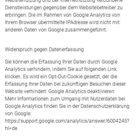
Websitenutzung und der Internetnutzung verbundene
Dienstleistungen gegenüber dem Websitebetreiber zu
erbringen. Die im Rahmen von Google Analytics von
Ihrem Browser übermittelte IPAdresse wird nicht mit
anderen Daten von Google zusammengeführt.
Widerspruch gegen Datenerfassung
Sie können die Erfassung Ihrer Daten durch Google
Analytics verhindern, indem Sie auf folgenden Link
klicken. Es wird ein Opt-Out-Cookie gesetzt, der die
Erfassung Ihrer Daten bei zukünftigen Besuchen dieser
Website verhindert: Google Analytics deaktivieren
Mehr Informationen zum Umgang mit Nutzerdaten bei
Google Analytics finden Sie in der Datenschutzerklärung
von Google:
https://support.google.com/analytics/answer/6004245?
hl=de