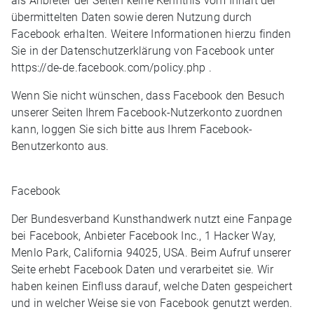
als Anbieter der Seiten keine Kenntnis vom Inhalt der
übermittelten Daten sowie deren Nutzung durch
Facebook erhalten. Weitere Informationen hierzu finden
Sie in der Datenschutzerklärung von Facebook unter
https://de-de.facebook.com/policy.php .
Wenn Sie nicht wünschen, dass Facebook den Besuch
unserer Seiten Ihrem Facebook-Nutzerkonto zuordnen
kann, loggen Sie sich bitte aus Ihrem Facebook-
Benutzerkonto aus.
Facebook
Der Bundesverband Kunsthandwerk nutzt eine Fanpage
bei Facebook, Anbieter Facebook Inc., 1 Hacker Way,
Menlo Park, California 94025, USA. Beim Aufruf unserer
Seite erhebt Facebook Daten und verarbeitet sie. Wir
haben keinen Einfluss darauf, welche Daten gespeichert
und in welcher Weise sie von Facebook genutzt werden.