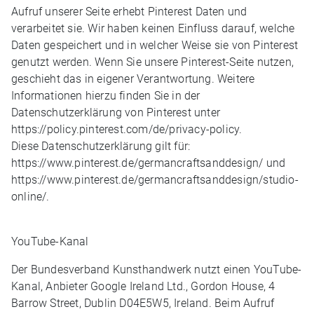
Aufruf unserer Seite erhebt Pinterest Daten und
verarbeitet sie. Wir haben keinen Einfluss darauf, welche
Daten gespeichert und in welcher Weise sie von Pinterest
genutzt werden. Wenn Sie unsere Pinterest-Seite nutzen,
geschieht das in eigener Verantwortung. Weitere
Informationen hierzu finden Sie in der
Datenschutzerklärung von Pinterest unter
https://policy.pinterest.com/de/privacy-policy.
Diese Datenschutzerklärung gilt für:
https://www.pinterest.de/germancraftsanddesign/ und
https://www.pinterest.de/germancraftsanddesign/studio-
online/.
YouTube-Kanal
Der Bundesverband Kunsthandwerk nutzt einen YouTube-
Kanal, Anbieter Google Ireland Ltd., Gordon House, 4
Barrow Street, Dublin D04E5W5, Ireland. Beim Aufruf