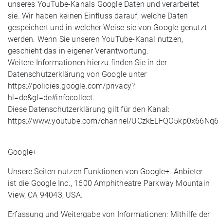
unseres YouTube-Kanals Google Daten und verarbeitet
sie. Wir haben keinen Einfluss darauf, welche Daten
gespeichert und in welcher Weise sie von Google genutzt
werden. Wenn Sie unseren YouTube-Kanal nutzen,
geschieht das in eigener Verantwortung.
Weitere Informationen hierzu finden Sie in der
Datenschutzerklärung von Google unter
https://policies.google.com/privacy?
hl=de&gl=de#infocollect.
Diese Datenschutzerklärung gilt für den Kanal:
https://www.youtube.com/channel/UCzkELFQO5kp0x66Nq6
Google+
Unsere Seiten nutzen Funktionen von Google+. Anbieter
ist die Google Inc., 1600 Amphitheatre Parkway Mountain
View, CA 94043, USA.
Erfassung und Weitergabe von Informationen: Mithilfe der