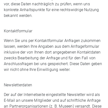
vor, diese Daten nachträglich zu prüfen, wenn uns
konkrete Anhaltspunkte für eine rechtswidrige Nutzung
bekannt werden.
Kontaktformular
Wenn Sie uns per Kontaktformular Anfragen zukommen
lassen, werden Ihre Angaben aus dem Anfrageformular
inklusive der von Ihnen dort angegebenen Kontaktdaten
zwecks Bearbeitung der Anfrage und für den Fall von
Anschlussfragen bei uns gespeichert. Diese Daten geben
wir nicht ohne Ihre Einwilligung weiter.
Newsletterdaten
Der auf der Internetseite eingestellte Newsletter wird als
E-Mail an unsere Mitglieder und auf schriftliche Anfrage
an Partnerorganisationen (z. B. Museen) versandt. Diese