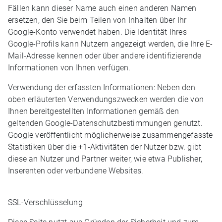
Fällen kann dieser Name auch einen anderen Namen
ersetzen, den Sie beim Teilen von Inhalten über Ihr
Google-Konto verwendet haben. Die Identität Ihres
Google-Profils kann Nutzern angezeigt werden, die Ihre E-
Mail-Adresse kennen oder über andere identifizierende
Informationen von Ihnen verfügen.
Verwendung der erfassten Informationen: Neben den
oben erläuterten Verwendungszwecken werden die von
Ihnen bereitgestellten Informationen gemäß den
geltenden Google-Datenschutzbestimmungen genutzt.
Google veröffentlicht möglicherweise zusammengefasste
Statistiken über die +1-Aktivitäten der Nutzer bzw. gibt
diese an Nutzer und Partner weiter, wie etwa Publisher,
Inserenten oder verbundene Websites.
SSL-Verschlüsselung