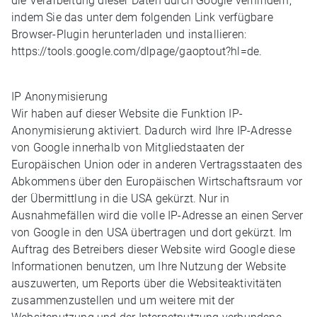
die Verarbeitung dieser Daten durch Google verhindern,
indem Sie das unter dem folgenden Link verfügbare
Browser-Plugin herunterladen und installieren:
https://tools.google.com/dlpage/gaoptout?hl=de.
IP Anonymisierung
Wir haben auf dieser Website die Funktion IP-
Anonymisierung aktiviert. Dadurch wird Ihre IP-Adresse
von Google innerhalb von Mitgliedstaaten der
Europäischen Union oder in anderen Vertragsstaaten des
Abkommens über den Europäischen Wirtschaftsraum vor
der Übermittlung in die USA gekürzt. Nur in
Ausnahmefällen wird die volle IP-Adresse an einen Server
von Google in den USA übertragen und dort gekürzt. Im
Auftrag des Betreibers dieser Website wird Google diese
Informationen benutzen, um Ihre Nutzung der Website
auszuwerten, um Reports über die Websiteaktivitäten
zusammenzustellen und um weitere mit der