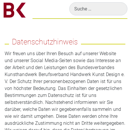
Suchen
Datenschutzhinweis
Wir freuen uns über Ihren Besuch auf unserer Website
und unserer Social Media-Seiten sowie das Interesse an
der Arbeit und den Leistungen des Bundesverbandes
Kunsthandwerk Berufsverband Handwerk Kunst Design e.
V. Der Schutz Ihrer personenbezogenen Daten ist für uns
von höchster Bedeutung. Das Einhalten der gesetzlichen
Bestimmungen zum Datenschutz ist für uns
selbstverständlich. Nachstehend informieren wir Sie
darüber, welche Daten wir gegebenenfalls sammeln und
wie wir damit umgehen. Diese Daten werden ohne Ihre
ausdrückliche Zustimmung nicht an Dritte weitergegeben.