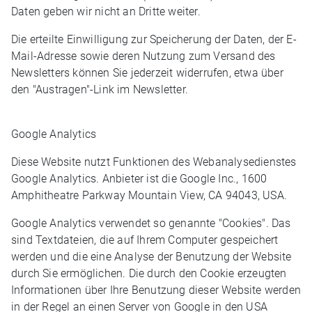
Daten geben wir nicht an Dritte weiter.
Die erteilte Einwilligung zur Speicherung der Daten, der E-
Mail-Adresse sowie deren Nutzung zum Versand des
Newsletters können Sie jederzeit widerrufen, etwa über
den "Austragen"-Link im Newsletter.
Google Analytics
Diese Website nutzt Funktionen des Webanalysedienstes
Google Analytics. Anbieter ist die Google Inc., 1600
Amphitheatre Parkway Mountain View, CA 94043, USA.
Google Analytics verwendet so genannte "Cookies". Das
sind Textdateien, die auf Ihrem Computer gespeichert
werden und die eine Analyse der Benutzung der Website
durch Sie ermöglichen. Die durch den Cookie erzeugten
Informationen über Ihre Benutzung dieser Website werden
in der Regel an einen Server von Google in den USA