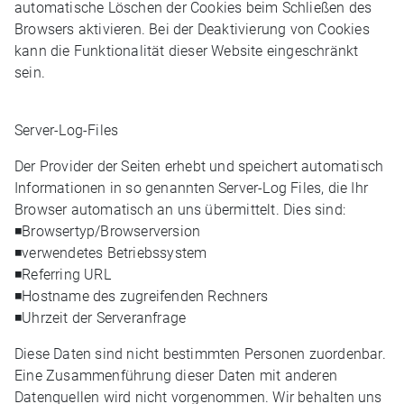
automatische Löschen der Cookies beim Schließen des
Browsers aktivieren. Bei der Deaktivierung von Cookies
kann die Funktionalität dieser Website eingeschränkt
sein.
Server-Log-Files
Der Provider der Seiten erhebt und speichert automatisch
Informationen in so genannten Server-Log Files, die Ihr
Browser automatisch an uns übermittelt. Dies sind:
◾Browsertyp/Browserversion
◾verwendetes Betriebssystem
◾Referring URL
◾Hostname des zugreifenden Rechners
◾Uhrzeit der Serveranfrage
Diese Daten sind nicht bestimmten Personen zuordenbar.
Eine Zusammenführung dieser Daten mit anderen
Datenquellen wird nicht vorgenommen. Wir behalten uns